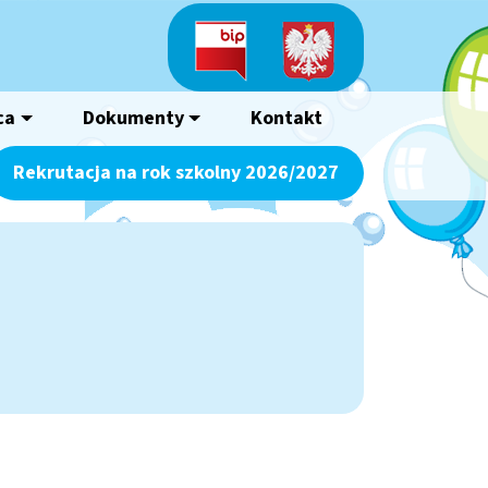
ca
Dokumenty
Kontakt
Rekrutacja na rok szkolny 2026/2027